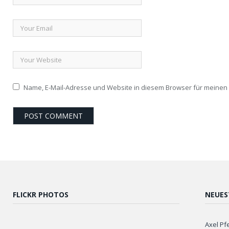
Name, E-Mail-Adresse und Website in diesem Browser für meine
FLICKR PHOTOS
NEUES
Axel Pf