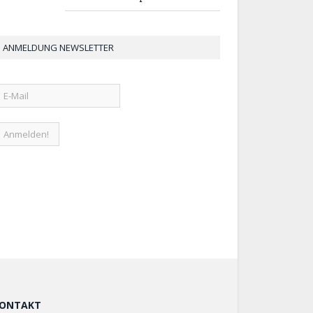
ANMELDUNG NEWSLETTER
ONTAKT