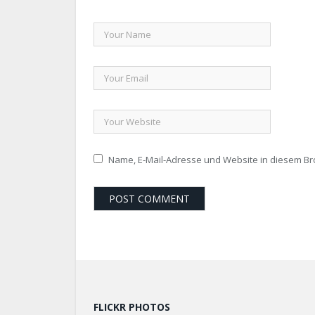
Name, E-Mail-Adresse und Website in diesem B
FLICKR PHOTOS