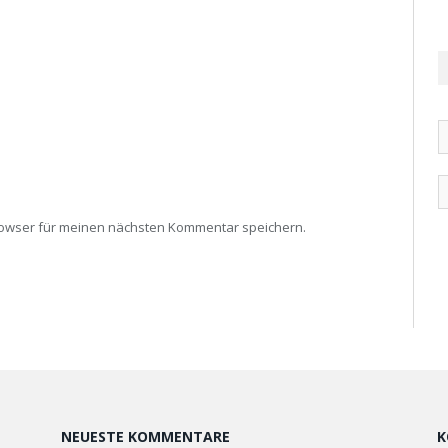
rowser für meinen nächsten Kommentar speichern.
NEUESTE KOMMENTARE
K