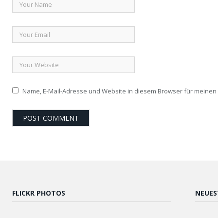
Name, E-Mail-Adresse und Website in diesem Browser für meine
FLICKR PHOTOS
NEUES