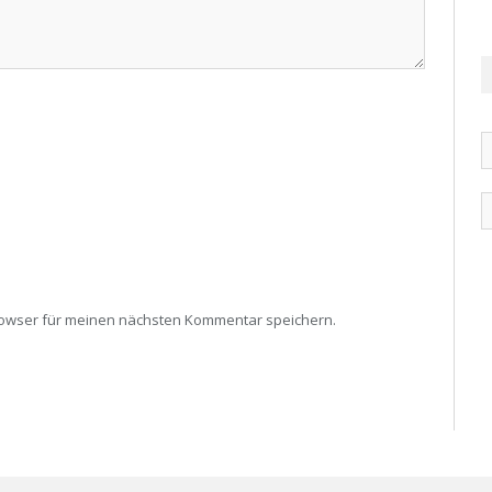
rowser für meinen nächsten Kommentar speichern.