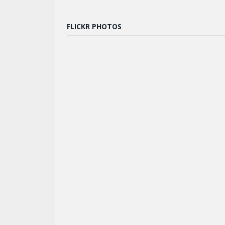
FLICKR PHOTOS