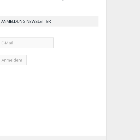
ANMELDUNG NEWSLETTER