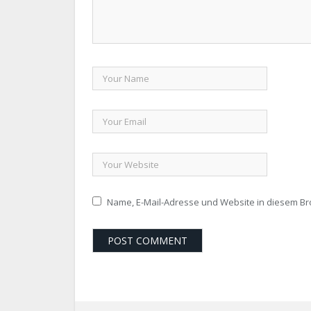
Name, E-Mail-Adresse und Website in diesem B