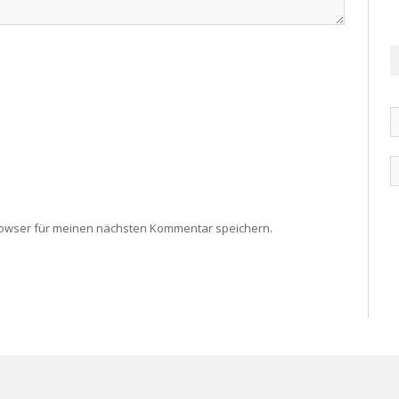
rowser für meinen nächsten Kommentar speichern.