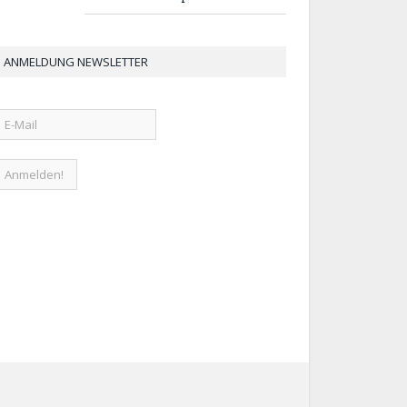
ANMELDUNG NEWSLETTER