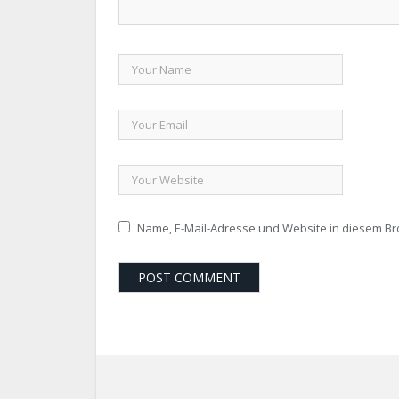
Name, E-Mail-Adresse und Website in diesem B