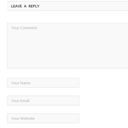
LEAVE A REPLY