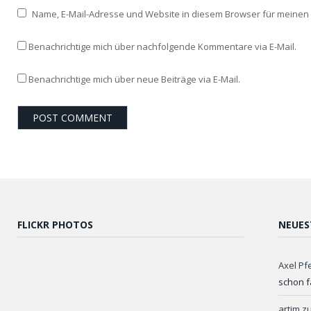
Name, E-Mail-Adresse und Website in diesem Browser für meine
Benachrichtige mich über nachfolgende Kommentare via E-Mail.
Benachrichtige mich über neue Beiträge via E-Mail.
FLICKR PHOTOS
NEUES
Axel Pf
schon f
artim
z