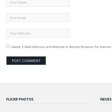
Name, E-Mail-Adresse und Website in diesem Browser für meine
FLICKR PHOTOS
NEUES